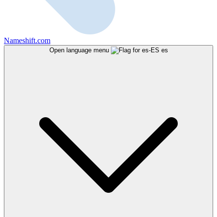
Nameshift.com
Open language menu
es