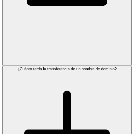
¿Cuánto tarda la transferencia de un nombre de dominio?