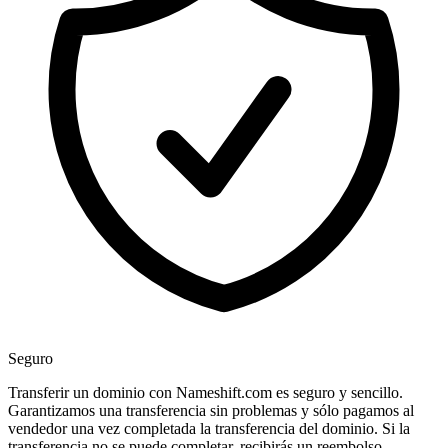
Seguro
Transferir un dominio con Nameshift.com es seguro y sencillo.
Garantizamos una transferencia sin problemas y sólo pagamos al
vendedor una vez completada la transferencia del dominio. Si la
transferencia no se puede completar, recibirás un reembolso