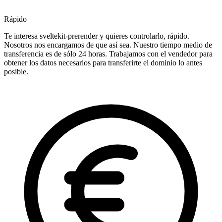
Rápido
Te interesa sveltekit-prerender y quieres controlarlo, rápido.
Nosotros nos encargamos de que así sea. Nuestro tiempo medio de
transferencia es de sólo 24 horas. Trabajamos con el vendedor para
obtener los datos necesarios para transferirte el dominio lo antes
posible.