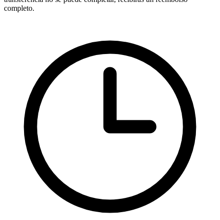
completo.