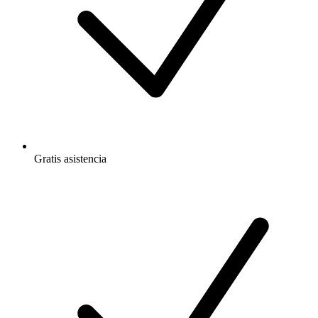
Gratis
asistencia