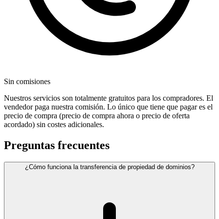
Sin comisiones
Nuestros servicios son totalmente gratuitos para los compradores. El
vendedor paga nuestra comisión. Lo único que tiene que pagar es el
precio de compra (precio de compra ahora o precio de oferta
acordado) sin costes adicionales.
Preguntas frecuentes
¿Cómo funciona la transferencia de propiedad de dominios?