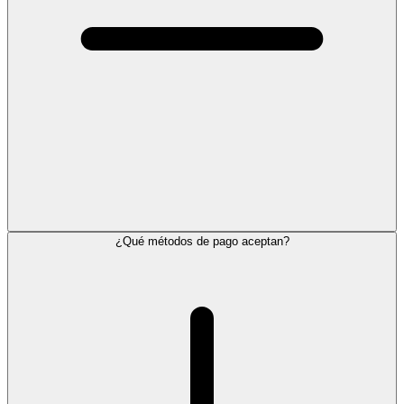
¿Qué métodos de pago aceptan?