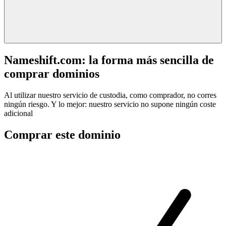
Nameshift.com: la forma más sencilla de
comprar dominios
Al utilizar nuestro servicio de custodia, como comprador, no corres
ningún riesgo. Y lo mejor: nuestro servicio no supone ningún coste
adicional
Comprar este dominio