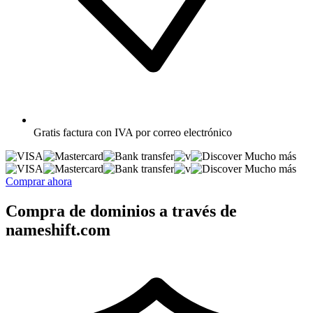
Gratis
factura con IVA por correo electrónico
Mucho más
Mucho más
Comprar ahora
Compra de dominios a través de
nameshift.com