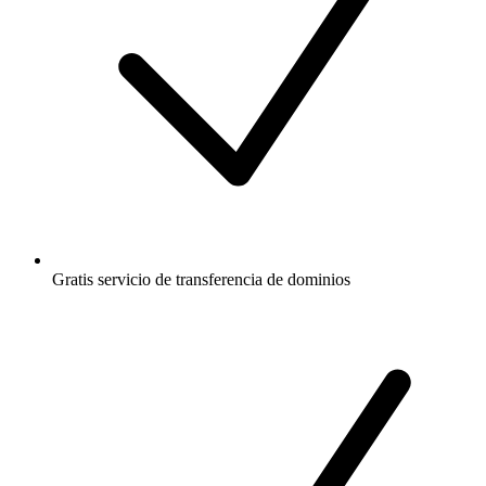
Gratis
servicio de transferencia de dominios